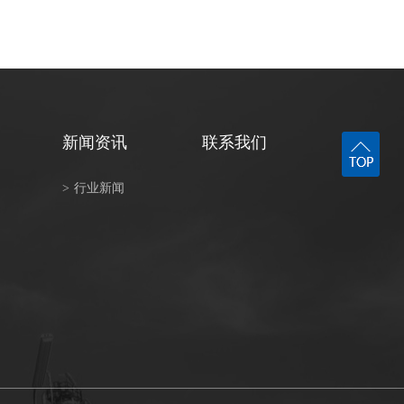
新闻资讯
联系我们
>
行业新闻