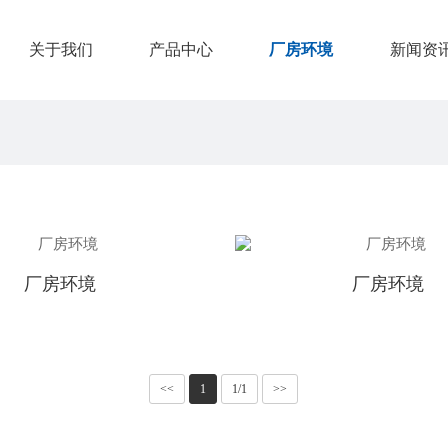
关于我们
产品中心
厂房环境
新闻资
厂房环境
厂房环境
<<
1
1/1
>>