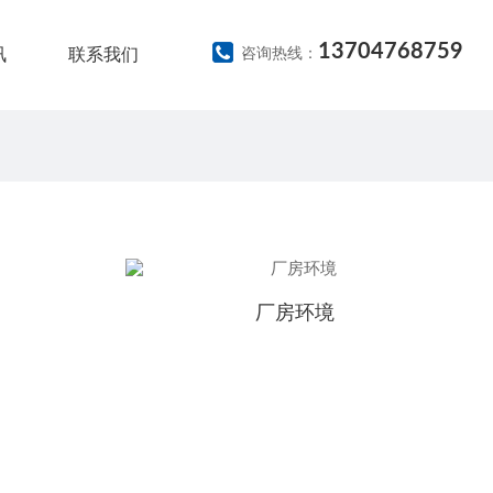
13704768759
讯
联系我们
咨询热线：
厂房环境