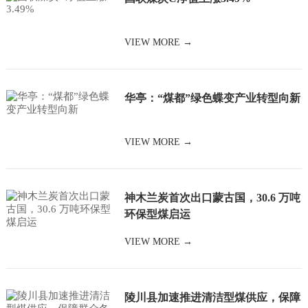
VIEW MORE →
华亭：“煤都”绿色蝶变产业转型向新
VIEW MORE →
神木兰炭首次出口蒙古国，30.6 万吨
环保型煤启运
VIEW MORE →
陵川县加速推进清洁型煤供应，保障