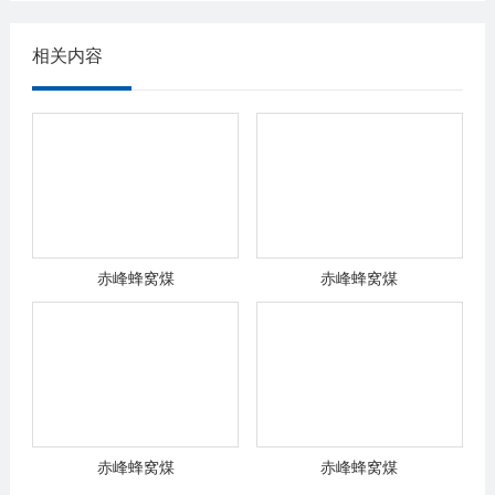
相关内容
赤峰蜂窝煤
赤峰蜂窝煤
赤峰蜂窝煤
赤峰蜂窝煤